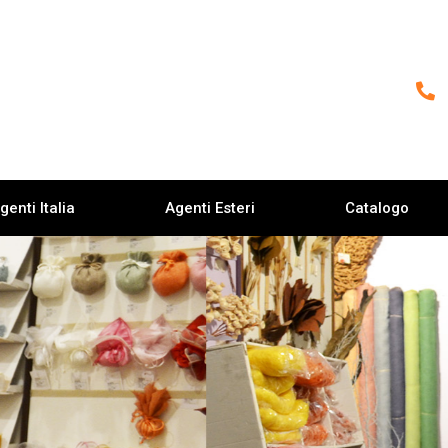
genti Italia
Agenti Esteri
Catalogo