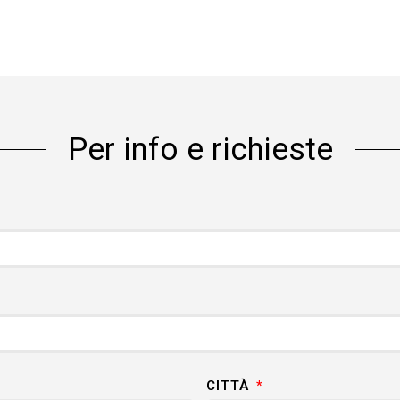
Per info e richieste
CITTÀ