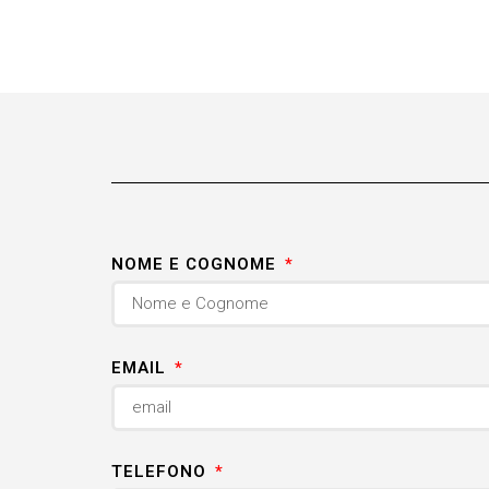
NOME E COGNOME
EMAIL
TELEFONO