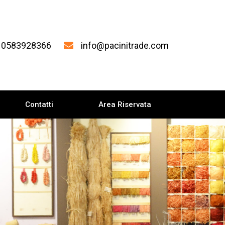
0583928366
info@pacinitrade.com
Contatti
Area Riservata