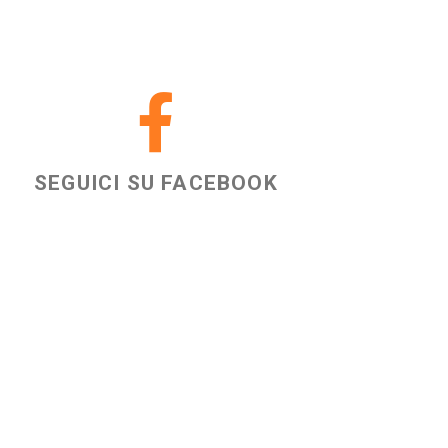
SEGUICI SU FACEBOOK