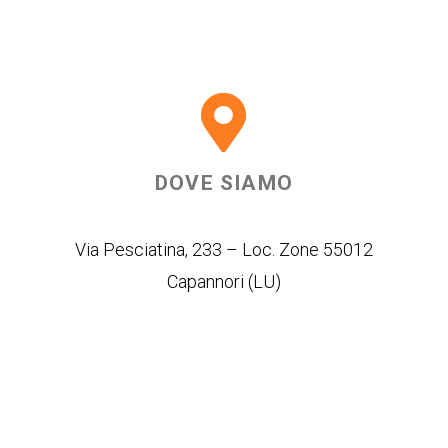
DOVE SIAMO
Via Pesciatina, 233 – Loc. Zone 55012
Capannori (LU)