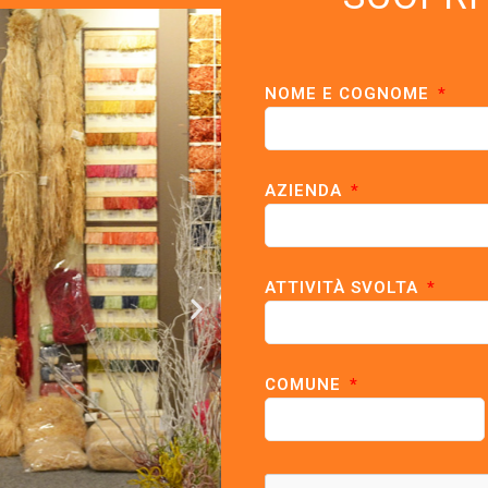
NOME E COGNOME
AZIENDA
ATTIVITÀ SVOLTA
COMUNE