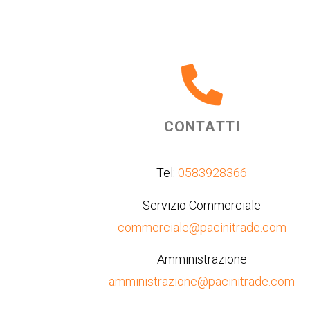
CONTATTI
Tel:
0583928366
Servizio Commerciale
commerciale@pacinitrade.com
Amministrazione
amministrazione@pacinitrade.com